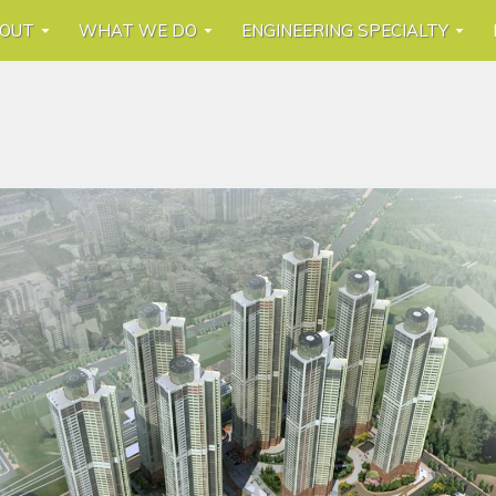
OUT
WHAT WE DO
ENGINEERING SPECIALTY