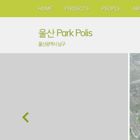
HOME
PROJECTS
PEOPLE
AB
울산 Park Polis
울산광역시 남구