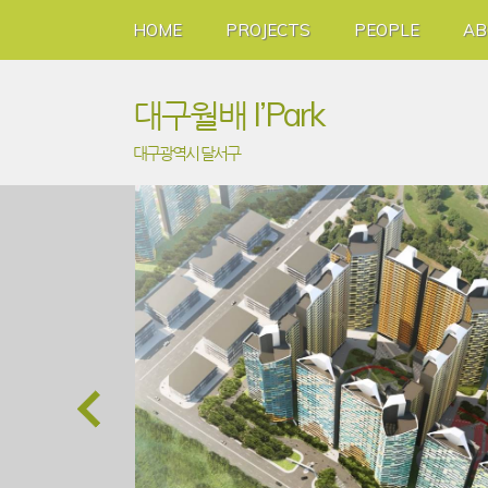
HOME
PROJECTS
PEOPLE
AB
대구월배 I’Park
대구광역시 달서구