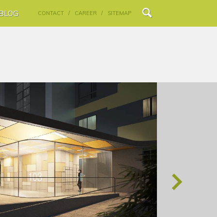
BLOG
CONTACT /
CAREER /
SITEMAP