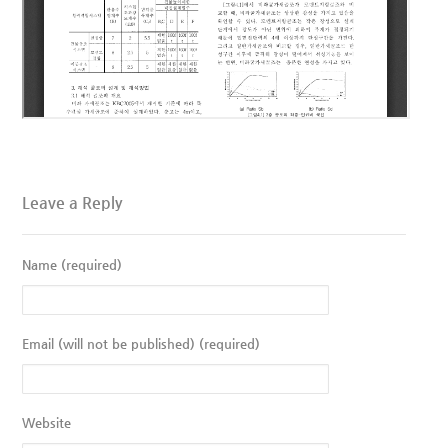
Leave a Reply
Name (required)
Email (will not be published) (required)
Website