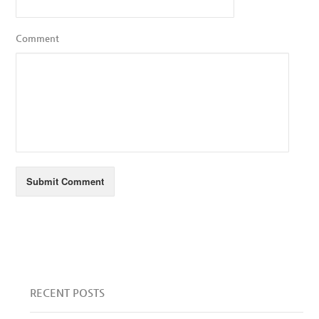
Comment
RECENT POSTS